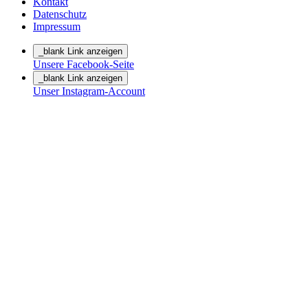
Kontakt
Datenschutz
Impressum
_blank Link anzeigen
Unsere Facebook-Seite
_blank Link anzeigen
Unser Instagram-Account