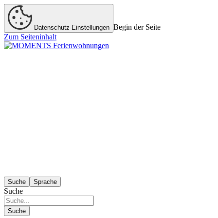
Begin der Seite
Datenschutz-Einstellungen
Zum Seiteninhalt
Suche
Sprache
Suche
Suche