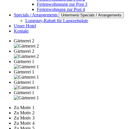
Ferienwohngung zur Post 3
Ferienwohnung zur Post 4
Specials / Arrangements
Untermenü Specials / Arrangements
Longstay-Rabatt für Langzeitgäste
Unser Hotel
Kontakt
Gärtnerei 2
Gärtnerei 2
Gärtnerei 1
Gärtnerei 1
Gärtnerei 1
Gärtnerei 1
Zu Motiv 1
Zu Motiv 2
Zu Motiv 3
Zu Motiv 4
Zu Motiv 5