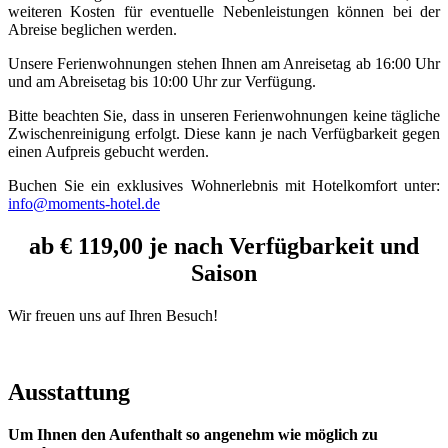
weiteren Kosten für eventuelle Nebenleistungen können bei der
Abreise beglichen werden.
Unsere Ferienwohnungen stehen Ihnen am Anreisetag ab 16:00 Uhr
und am Abreisetag bis 10:00 Uhr zur Verfügung.
Bitte beachten Sie, dass in unseren Ferienwohnungen keine tägliche
Zwischenreinigung erfolgt. Diese kann je nach Verfügbarkeit gegen
einen Aufpreis gebucht werden.
Buchen Sie ein exklusives Wohnerlebnis mit Hotelkomfort unter:
info@moments-hotel.de
ab € 119,00 je nach Verfügbarkeit und
Saison
Wir freuen uns auf Ihren Besuch!
Ausstattung
Um Ihnen den Aufenthalt so angenehm wie möglich zu