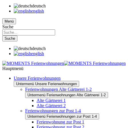
deutsch
english
Menü
Suche
Suche
deutsch
english
Hauptmenü
Unsere Ferienwohnungen
Untermenü Unsere Ferienwohnungen
Ferienwohnungen Alte Gärtnerei 1-2
Untermenü Ferienwohnungen Alte Gärtnerei 1-2
Alte Gärtnerei 1
Alte Gärtnerei 2
Ferienwohnungen zur Post 1-4
Untermenü Ferienwohnungen zur Post 1-4
Ferienwohnung zur Post 1
Ferienwohnung zur Post 2