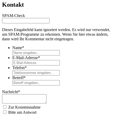
Kontakt
SPAM-Check
Dieses Eingabefeld kann ignoriert werden. Es wird nur verwendet,
um SPAM-Programme zu erkennen. Wenn Sie hier etwas ändern,
dann wird Ihr Kommentar nicht eingetragen.
Name*
E-Mail-Adresse*
Telefon*
Betreff*
Nachricht*
Zur Kenntnisnahme
Bitte um Antwort