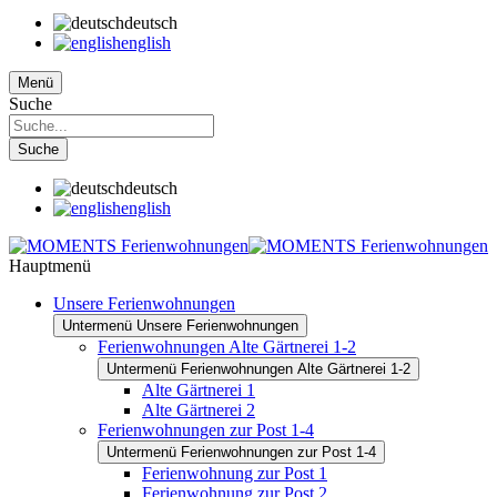
deutsch
english
Menü
Suche
Suche
deutsch
english
Hauptmenü
Unsere Ferienwohnungen
Untermenü Unsere Ferienwohnungen
Ferienwohnungen Alte Gärtnerei 1-2
Untermenü Ferienwohnungen Alte Gärtnerei 1-2
Alte Gärtnerei 1
Alte Gärtnerei 2
Ferienwohnungen zur Post 1-4
Untermenü Ferienwohnungen zur Post 1-4
Ferienwohnung zur Post 1
Ferienwohnung zur Post 2