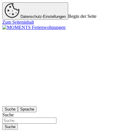
Begin der Seite
Datenschutz-Einstellungen
Zum Seiteninhalt
Suche
Sprache
Suche
Suche