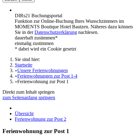
DIRs21 Buchungsportal
Funktion zur Online-Buchung Ihres Wunschzimmers im
MOMENTS Boutique Hotel Bautzen. Näheres dazu können
Sie in der
Datenschutzerklärung
nachlesen.
dauerhaft zustimmen*
einmalig zustimmen
* dabei wird ein Cookie gesetzt
Sie sind hier:
Startseite
»
Unsere Ferienwohnungen
»
Ferienwohnungen zur Post 1-4
»
Ferienwohnung zur Post 1
Direkt zum Inhalt springen
zum Seitenanfang springen
Übersicht
Ferienwohnung zur Post 2
Ferienwohnung zur Post 1