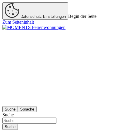
Begin der Seite
Datenschutz-Einstellungen
Zum Seiteninhalt
Suche
Sprache
Suche
Suche