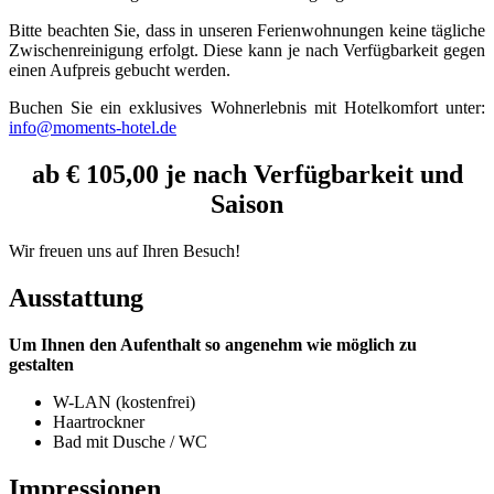
Bitte beachten Sie, dass in unseren Ferienwohnungen keine tägliche
Zwischenreinigung erfolgt. Diese kann je nach Verfügbarkeit gegen
einen Aufpreis gebucht werden.
Buchen Sie ein exklusives Wohnerlebnis mit Hotelkomfort unter:
info@moments-hotel.de
ab € 105,00 je nach Verfügbarkeit und
Saison
Wir freuen uns auf Ihren Besuch!
Ausstattung
Um Ihnen den Aufenthalt so angenehm wie möglich zu
gestalten
W-LAN (kostenfrei)
Haartrockner
Bad mit Dusche / WC
Impressionen