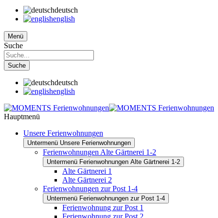
deutsch
english
Menü
Suche
Suche
deutsch
english
Hauptmenü
Unsere Ferienwohnungen
Untermenü Unsere Ferienwohnungen
Ferienwohnungen Alte Gärtnerei 1-2
Untermenü Ferienwohnungen Alte Gärtnerei 1-2
Alte Gärtnerei 1
Alte Gärtnerei 2
Ferienwohnungen zur Post 1-4
Untermenü Ferienwohnungen zur Post 1-4
Ferienwohnung zur Post 1
Ferienwohnung zur Post 2